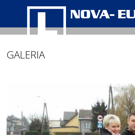
GALERIA